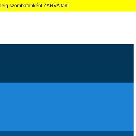
 ideig szombatonként ZÁRVA tart!